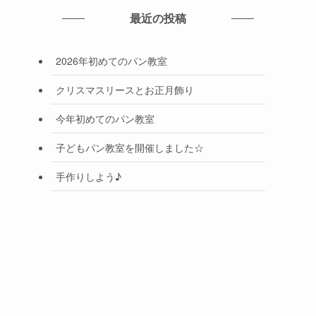
最近の投稿
2026年初めてのパン教室
クリスマスリースとお正月飾り
今年初めてのパン教室
子どもパン教室を開催しました☆
手作りしよう♪