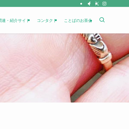
関連・紹介サイト
コンタクト
ことばのお茶会