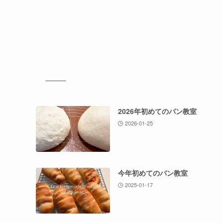
2026年初めてのパン教室
2026-01-25
今年初めてのパン教室
2025-01-17