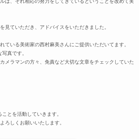
ルは、それ相応の努力をしてきているということを改めて実
を見ていただき、アドバイスをいただきました。

れている美術家の西村麻美さんにご提供いただいてます。

な写真です。

カメラマンの方々、免責など大切な文章をチェックしていた
きることを活動していきます。

よろしくお願いいたします。