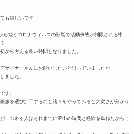
ても嬉しいです。

、昨年から続くコロナウィルスの影響で活動事態が制限される中、

？

初から考える良い時間となりました。

デザイナーさんにお願いしたいと思っていましたが、

しました。

です。

画像を選び加工するなど諸々をやってみると大変さが分かり
が、出来る人はそれまでに沢山の時間と経験を重ねたからこ