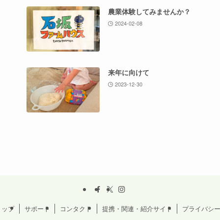
農業体験してみませんか？
2024-02-08
来年に向けて
2023-12-30
ョップ
サポート
コンタクト
提携・関連・紹介サイト
プライバシ