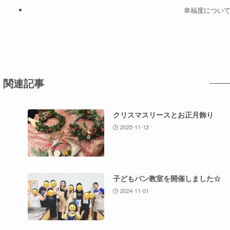
幸福度につい
関連記事
クリスマスリースとお正月飾り
2025-11-12
子どもパン教室を開催しました☆
2024-11-01