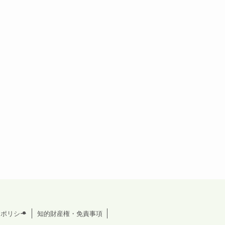
ーポリシー
知的財産権・免責事項