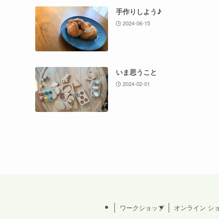
手作りしよう♪
2024-06-15
いま思うこと
2024-02-01
ワークショップ
オンライン シ