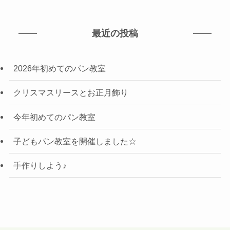
最近の投稿
2026年初めてのパン教室
クリスマスリースとお正月飾り
今年初めてのパン教室
子どもパン教室を開催しました☆
手作りしよう♪