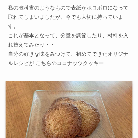
私の教科書のようなもので表紙がボロボロになって
取れてしまいましたが、今でも大切に持っていま
す。

これが基本となって、分量を調節したり、材料を入
れ替えてみたり・・

自分の好きな味をみつけて、初めてできたオリジナ
ルレシピが こちらのココナッツクッキー