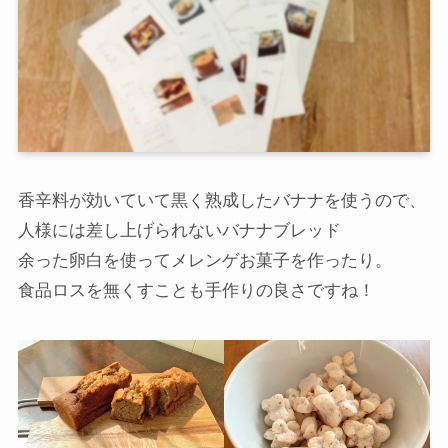
香辛料が効いていて黒く熟成したバナナを使うので、
人様には差し上げられないバナナブレッド
余った卵白を使ってメレンゲお菓子を作ったり。
食品ロスを無くすことも手作りの良さですね！