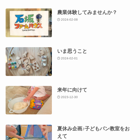
農業体験してみませんか？
2024-02-08
いま思うこと
2024-02-01
来年に向けて
2023-12-30
夏休み企画♪子どもパン教室をお
えて