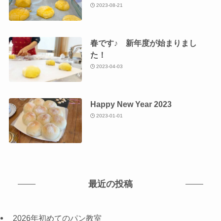
2023-08-21
春です♪ 新年度が始まりまし
た！
2023-04-03
Happy New Year 2023
2023-01-01
最近の投稿
2026年初めてのパン教室