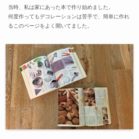
当時、私は家にあった本で作り始めました。

何度作ってもデコレーションは苦手で、簡単に作れ
るこのページをよく開いてました。