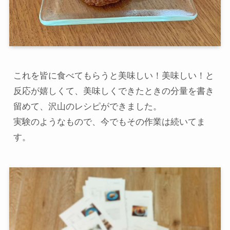
これを皆に食べてもらうと美味しい！美味しい！と
反応が嬉しくて、美味しくできたときの分量を書き
留めて、沢山のレシピができました。

実験のようなもので、今でもその作業は続いてま
す。