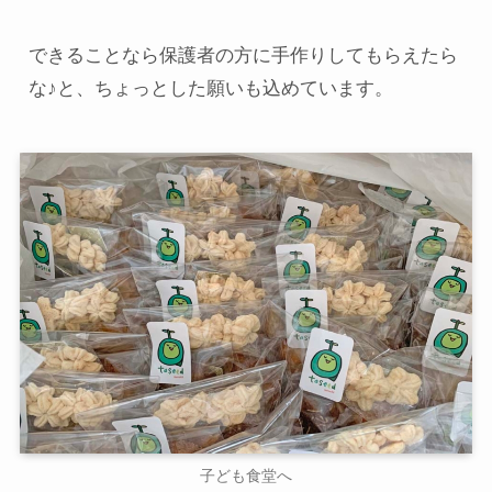
できることなら保護者の方に手作りしてもらえたら
な♪と、ちょっとした願いも込めています。
子ども食堂へ