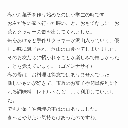
私がお菓子を作り始めたのは小学生の時です。

お友だちの家へ行った時のこと。おもてなしに、お
茶とクッキーの缶を出してくれました。

缶をあけると手作りクッキーが沢山入っていて、優
しい味に魅了され、沢山沢山食べてしまいました。

そのお友だちに招かれることが楽しみで嬉しかった
ことを覚えています。（ゴメンナサイ）

私の母は、お料理は得意ではありませんでした。

新しいものが好きで、市販のお菓子や簡単便利に作
れる調味料、レトルトなど、よく利用していまし
た。

でもお菓子や料理の本は沢山ありました。

きっとやりたい気持ちはあったのですね。
