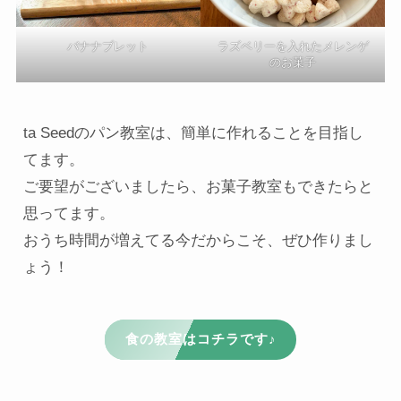
バナナブレット
ラズベリーを入れたメレンゲ
のお菓子
ta Seedのパン教室は、簡単に作れることを目指し
てます。

ご要望がございましたら、お菓子教室もできたらと
思ってます。

おうち時間が増えてる今だからこそ、ぜひ作りまし
食の教室はコチラです♪