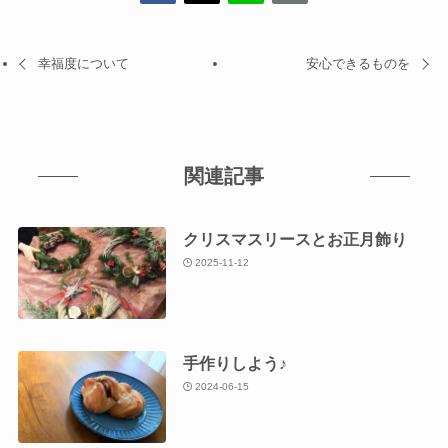
幸福度について
安心できるものを
関連記事
クリスマスリースとお正月飾り
2025-11-12
手作りしよう♪
2024-06-15