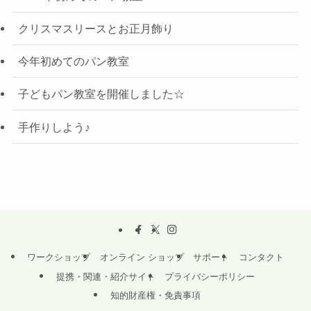
クリスマスリースとお正月飾り
今年初めてのパン教室
子どもパン教室を開催しました☆
手作りしよう♪
ワークショップ
オンライン ショップ
サポート
コンタクト
提携・関連・紹介サイト
プライバシーポリシー
知的財産権・免責事項